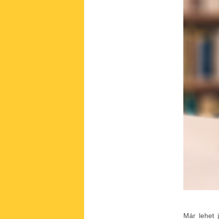
Már lehet