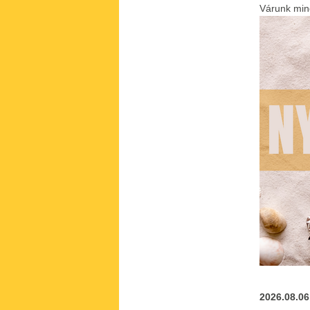
Várunk mind
2026.08.06