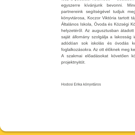
egyszerre kívánjunk bevonni. Min
partnereink segítségével tudjuk meg
könyvtárosa, Koczor Viktória tartott t
Általános Iskola, Óvoda és Községi K
helyzetéről. Az augusztusban átadot
saját állomány szolgálja a lakosság 
adódóan sok iskolás és óvodás ko
foglalkozásokra. Az ott élőknek meg kel
A szakmai előadásokat követően kö
projektnyitót.
Hodosi Erika könyvtáros