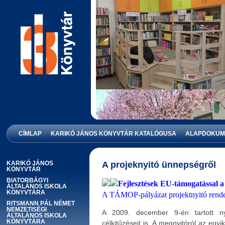
KARIKÓ JÁNOS KÖNYVTÁR
CÍMLAP
KARIKÓ JÁNOS KÖNYVTÁR KATALÓGUSA
ALAPDOKUM
KARIKÓ JÁNOS
A projeknyitó ünnepségről
KÖNYVTÁR
BIATORBÁGYI
Fejlesztések EU-támogatással a
ÁLTALÁNOS ISKOLA
KÖNYVTÁRA
A TÁMOP-pályázat projektnyitó rend
RITSMANN PÁL NÉMET
NEMZETISÉGI
A 2009. december 9-én tartott ny
ÁLTALÁNOS ISKOLA
KÖNYVTÁRA
célkitűzéseit is. A megnyitóról az eg