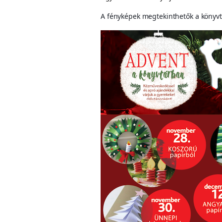
A fényképek megtekinthetők a könyv