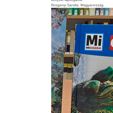
Rozgonyi Sarolta: Magyarország